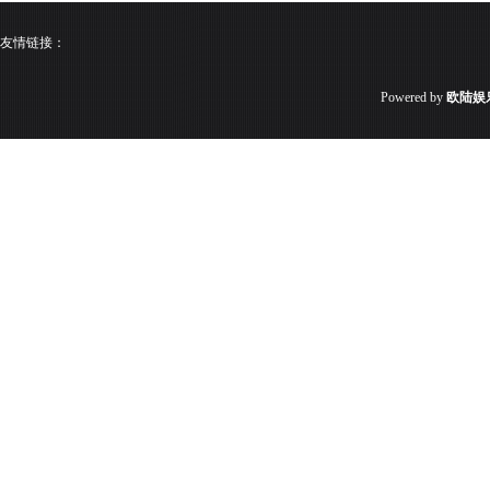
友情链接：
Powered by
欧陆娱