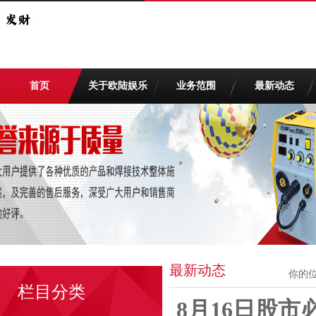
首页
关于欧陆娱乐
业务范围
最新动态
最新动态
你的
栏目分类
8月16日股市