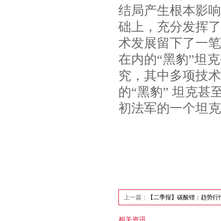
结局产生根本影响
础上，充分发挥了
术发展留下了一笔
在内的“黑豹”坦
究，其中多项技术
的“黑豹” 坦克
初法军的一个坦克
上一篇：
【二季报】碳酸锂：趋势行
相关资讯